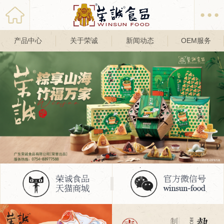
产品中心
关于荣诚
新闻动态
OEM服务