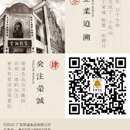
©2015: 广东荣诚食品有限公司
备案号：
粤ICP备13056278号