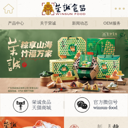
产品中心
关于荣诚
新闻动态
OEM服务