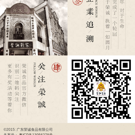
©2015: 广东荣诚食品有限公司
备案号：
粤ICP备13056278号