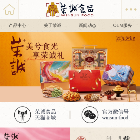
产品中心
关于荣诚
新闻动态
OEM服务