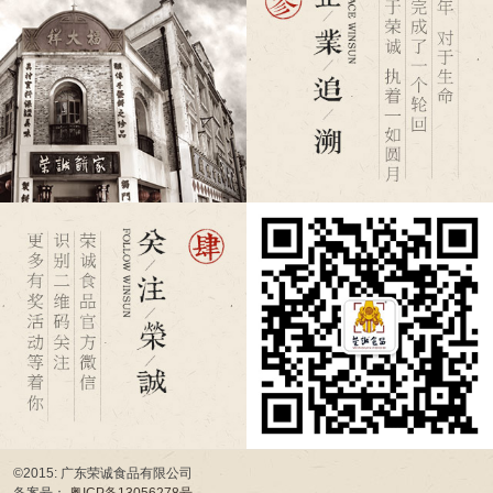
©2015: 广东荣诚食品有限公司
备案号：
粤ICP备13056278号